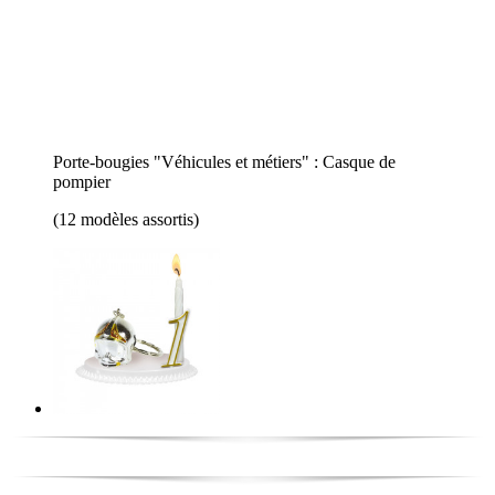
Porte-bougies "Véhicules et métiers" : Casque de
pompier
(12 modèles assortis)