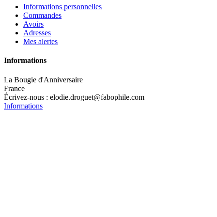
Informations personnelles
Commandes
Avoirs
Adresses
Mes alertes
Informations
La Bougie d'Anniversaire
France
Écrivez-nous :
elodie.droguet@fabophile.com
Informations