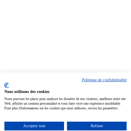
Politique de confidentialité
Nous utilisons des cookies
Nous pouvons les placer pour analyser les données de nos visiteurs, améliorer notre site
Web, afficher un contenu personnalisé et vous faire vivre une expérience inoubliable.
Pour plus d'informations sur les cookies que nous utilisons, ouvrez les paramètres.
Accepter tout
Refuser