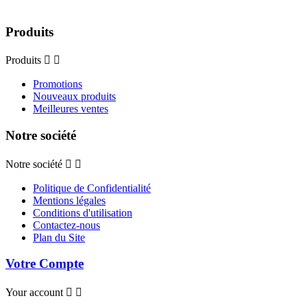
Produits
Produits


Promotions
Nouveaux produits
Meilleures ventes
Notre société
Notre société


Politique de Confidentialité
Mentions légales
Conditions d'utilisation
Contactez-nous
Plan du Site
Votre Compte
Your account

