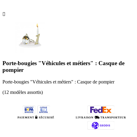

Porte-bougies "Véhicules et métiers" : Casque de
pompier
Porte-bougies "Véhicules et métiers" : Casque de pompier
(12 modèles assortis)