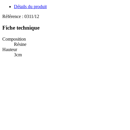
Détails du produit
Référence :
0311/12
Fiche technique
Composition
Résine
Hauteur
3cm