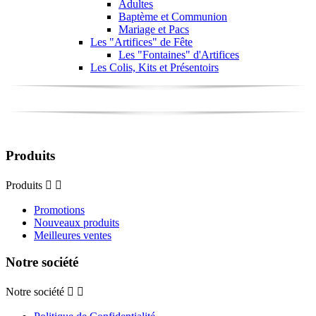
Adultes
Baptème et Communion
Mariage et Pacs
Les "Artifices" de Fête
Les "Fontaines" d'Artifices
Les Colis, Kits et Présentoirs
Produits
Produits


Promotions
Nouveaux produits
Meilleures ventes
Notre société
Notre société

